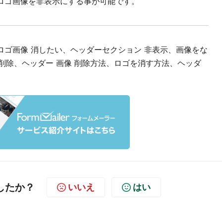
ロゴ画像を非表示にする事が可能です。
ロゴ画像 消したい、ヘッダーセクション 非表示、画像をな
 削除、ヘッダー 画像 削除方法、ロゴを消す方法、ヘッダ
したか？
いいえ
はい