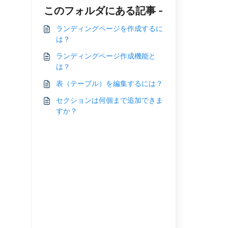
このフォルダにある記事 -
ランディングページを作成するに
は？
ランディングページ作成機能と
は？
表（テーブル）を編集するには？
セクションは何個まで追加できま
すか？