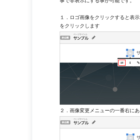
事で非表示にする事が可能です。
１．ロゴ画像をクリックすると表示
をクリックします
２．画像変更メニューの一番右にあ