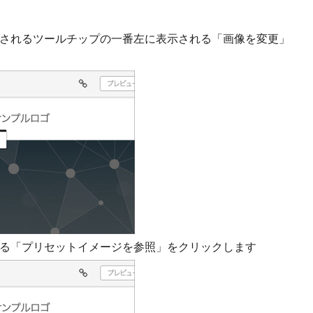
されるツールチップの一番左に表示される「画像を変更」
る「プリセットイメージを参照」をクリックします