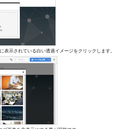
に表示されている白い透過イメージをクリックします。