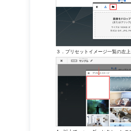
３．プリセットイメージ一覧の左上