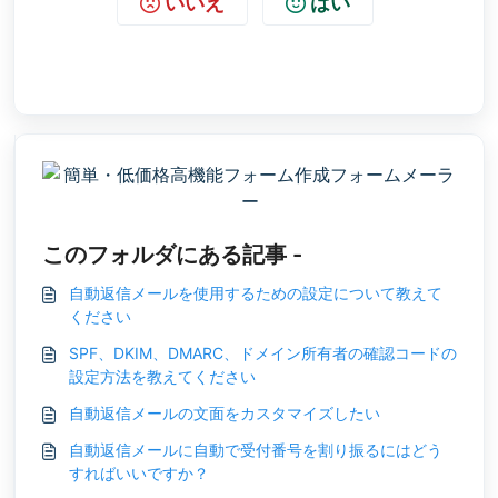
いいえ
はい
このフォルダにある記事 -
自動返信メールを使用するための設定について教えて
ください
SPF、DKIM、DMARC、ドメイン所有者の確認コードの
設定方法を教えてください
自動返信メールの文面をカスタマイズしたい
自動返信メールに自動で受付番号を割り振るにはどう
すればいいですか？