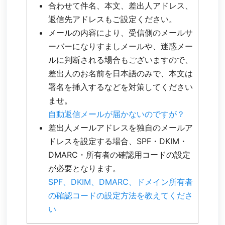
合わせて件名、本文、差出人アドレス、
返信先アドレスもご設定ください。
メールの内容により、受信側のメールサ
ーバーになりすましメールや、迷惑メー
ルに判断される場合もございますので、
差出人のお名前を日本語のみで、本文は
署名を挿入するなどを対策してください
ませ。
自動返信メールが届かないのですが？
差出人メールアドレスを独自のメールア
ドレスを設定する場合、SPF・DKIM・
DMARC・所有者の確認用コードの設定
が必要となります。
SPF、DKIM、DMARC、ドメイン所有者
の確認コードの設定方法を教えてくださ
い