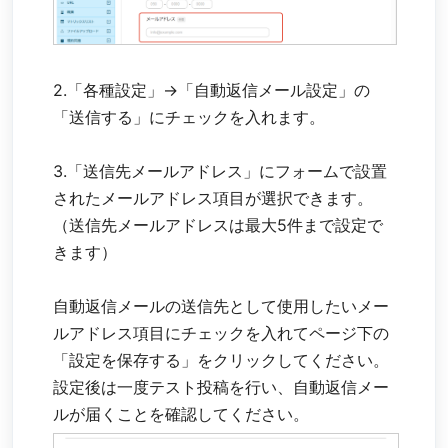
2.「各種設定」→「自動返信メール設定」の
「送信する」にチェックを入れます。
3.「送信先メールアドレス」にフォームで設置
されたメールアドレス項目が選択できます。
（送信先メールアドレスは最大5件まで設定で
きます）
自動返信メールの送信先として使用したいメー
ルアドレス項目にチェックを入れてページ下の
「設定を保存する」をクリックしてください。
設定後は一度テスト投稿を行い、自動返信メー
ルが届くことを確認してください。