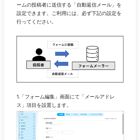
ームの投稿者に送信する「自動返信メール」を
設定できます。ご利用には、必ず下記の設定を
行ってください。
1.「フォーム編集」画面にて「メールアドレ
ス」項目を設置します。