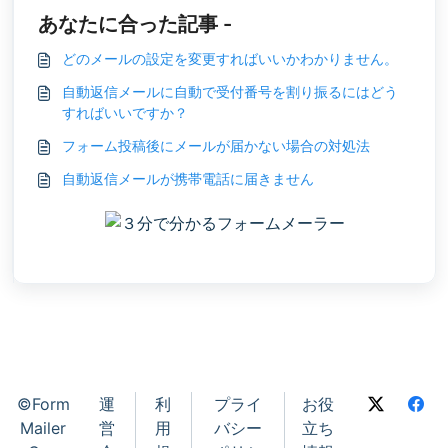
あなたに合った記事 -
どのメールの設定を変更すればいいかわかりません。
自動返信メールに自動で受付番号を割り振るにはどう
すればいいですか？
フォーム投稿後にメールが届かない場合の対処法
自動返信メールが携帯電話に届きません
©Form
運
利
プライ
お役
Mailer
営
用
バシー
立ち