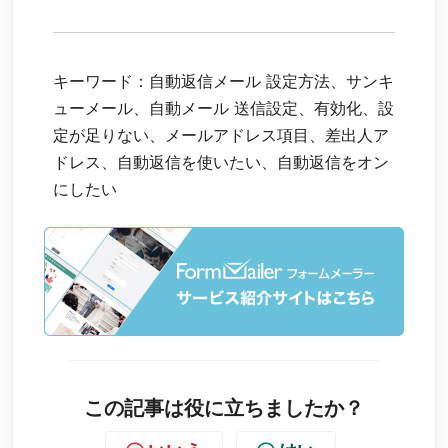
キーワード：自動返信メール 設定方法、サンキ
ューメール、自動メール 送信設定、有効化、設
定が足りない、メールアドレス項目、差出人ア
ドレス、自動返信を使いたい、自動返信をオン
にしたい
この記事は役に立ちましたか？