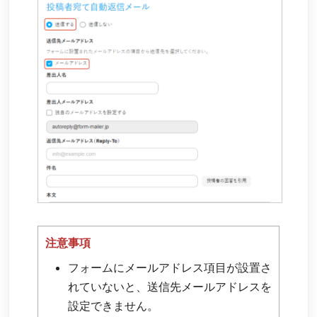
注意事項
フォームにメールアドレス項目が設置さ
れていないと、送信先メールアドレスを
設定できません。