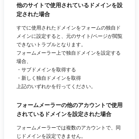
他のサイトで使用されているドメインを設
定された場合
すでに使用されたドメインをフォームの独自ド
メインに設定すると、元のサイト/ページが閲覧
できないトラブルとなります。
フォームメーラー上で独自ドメインを設定する
場合、
・サブドメインを取得する
・新しく独自ドメインを取得
上記のいずれかを行ってください。
フォームメーラーの他のアカウントで使用
されているドメインを設定された場合
フォームメーラーでは複数のアカウントで、同
じドメインを設定できません。