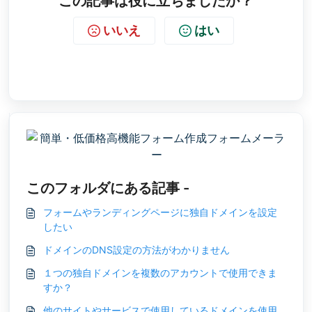
この記事は役に立ちましたか？
いいえ
はい
このフォルダにある記事 -
フォームやランディングページに独自ドメインを設定
したい
ドメインのDNS設定の方法がわかりません
１つの独自ドメインを複数のアカウントで使用できま
すか？
他のサイトやサービスで使用しているドメインを使用