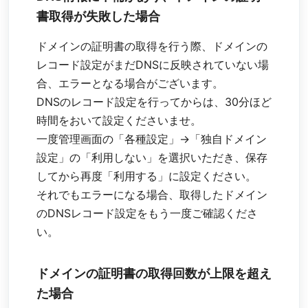
書取得が失敗した場合
ドメインの証明書の取得を行う際、ドメインの
レコード設定がまだDNSに反映されていない場
合、エラーとなる場合がございます。
DNSのレコード設定を行ってからは、30分ほど
時間をおいて設定くださいませ。
一度管理画面の「各種設定」→「独自ドメイン
設定」の「利用しない」を選択いただき、保存
してから再度「利用する」に設定ください。
それでもエラーになる場合、取得したドメイン
のDNSレコード設定をもう一度ご確認くださ
い。
ドメインの証明書の取得回数が上限を超え
た場合