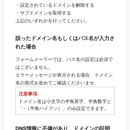
・設定されているドメインを解除する
・サブドメインを取得する
上記のいずれかを行ってください。
誤ったドメイン名もしくはパス名が入力さ
れた場合
フォームメーラーでは、パス名の設定は必須で
はございません。
エラーメッセージが表示される場合、ドメイン
名の形式を改めてご確認くださいませ。
注意事項
ドメイン名は小文字の半角英字、半角数字と
「-（半角ハイフン）」のみ設定できます。
DNS情報に不備があり、ドメインの証明