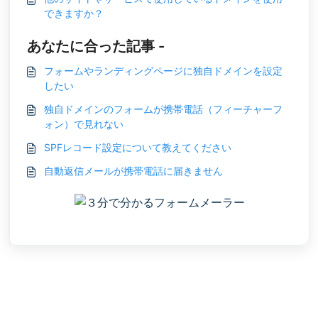
できますか？
あなたに合った記事 -
フォームやランディングページに独自ドメインを設定
したい
独自ドメインのフォームが携帯電話（フィーチャーフ
ォン）で見れない
SPFレコード設定について教えてください
自動返信メールが携帯電話に届きません