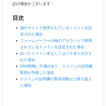
記の場合かございます：
目次
他のサイトで使用されているドメインを設
定された場合
フォームメーラーの他のアカウントで使用
されているドメインを設定された場合
誤ったドメイン名もしくはパス名が入力さ
れた場合
DNS情報に不備があり、ドメインの証明書
取得が失敗した場合
ドメインの証明書の取得回数が上限を超え
た場合