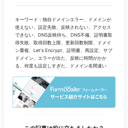
キーワード：独自ドメインエラー、ドメインが
使えない、設定失敗、反映されない、アクセス
できない、DNS反映待ち、DNS不備、証明書取
得失敗、取得回数上限、更新回数制限、ドメイ
ン重複、Let's Encrypt、証明書、再設定、サブ
ドメイン、エラーが出た、反映に時間がかか
る、何度も設定しすぎた、ドメイン名間違い