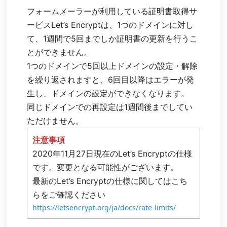
フォームメーラーが利用している証明書取得サ
ービスLet’s Encryptは、1つのドメインに対し
て、1週間で5回までしか証明書の更新を行うこ
とができません。
1つのドメインで5回以上ドメインの設定・解除
を繰り返されますと、6回目以降はエラーが発
生し、ドメインの設定ができなくなります。
同じドメインでの再設定は1週間後までしてい
ただけません。
注意事項
2020年11月27日現在のLet’s Encryptの仕様
です。変更となる可能性がございます。
最新のLet’s Encryptの仕様に関してはこち
らをご確認ください
https://letsencrypt.org/ja/docs/rate-limits/