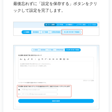
最後忘れずに「設定を保存する」ボタンをクリ
ックして設定を完了します。