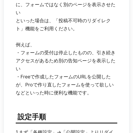
に、フォームではなく別のページを表示させた
い
といった場合は、「投稿不可時のリダイレク
ト」機能をご利用ください。
例えば、
・フォームの受付は停止したものの、引き続き
アクセスがあるため別の告知ページを表示した
い
・Freeで作成したフォームのURLを公開した
が、Proで作り直したフォームを使って欲しい
などといった時に便利な機能です。
設定手順
1.まず「各種設定」→「公開設定」よりリダイ