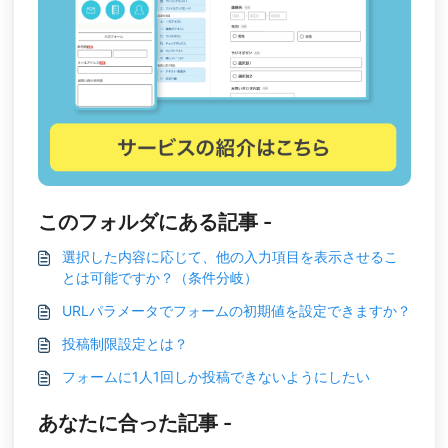
このフォルダにある記事 -
選択した内容に応じて、他の入力項目を表示させるこ
とは可能ですか？（条件分岐）
URLパラメータでフォームの初期値を設定できますか？
投稿制限設定とは？
フォームに1人1回しか投稿できないようにしたい
あなたに合った記事 -