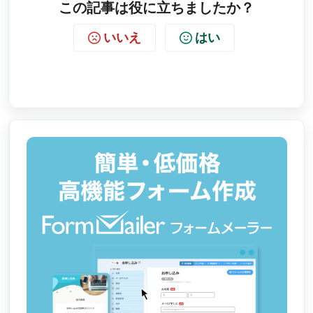
この記事は役に立ちましたか？
いいえ
はい