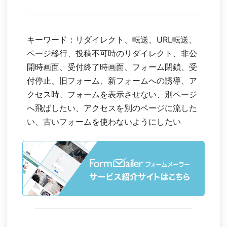
キーワード：リダイレクト、転送、URL転送、
ページ移行、投稿不可時のリダイレクト、非公
開時画面、受付終了時画面、フォーム閉鎖、受
付停止、旧フォーム、新フォームへの誘導、ア
クセス時、フォームを表示させない、別ページ
へ飛ばしたい、アクセスを別のページに流した
い、古いフォームを使わないようにしたい