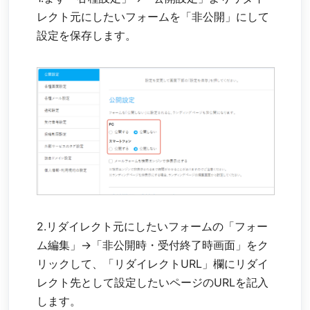
レクト元にしたいフォームを「非公開」にして
設定を保存します。
2.リダイレクト元にしたいフォームの「フォー
ム編集」→「非公開時・受付終了時画面」をク
リックして、「リダイレクトURL」欄にリダイ
レクト先として設定したいページのURLを記入
します。