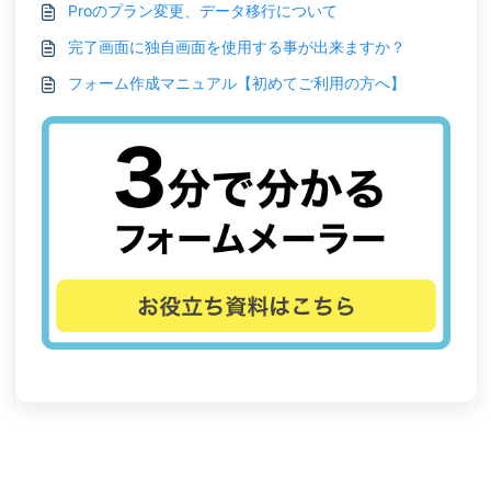
Proのプラン変更、データ移行について
完了画面に独自画面を使用する事が出来ますか？
フォーム作成マニュアル【初めてご利用の方へ】