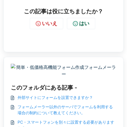
この記事は役に立ちましたか？
いいえ
はい
このフォルダにある記事 -
外部サイトにフォームを設置できますか？
フォームメーラー以外のサーバでフォームを利用する
場合の制約について教えてください。
PC・スマートフォンを別々に設置する必要があります