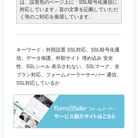
は、設置先のページ上に「SSL暗号化通信に
対応しています」旨の文章を記載していただ
く等のご対応を推奨しています。
キーワード：外部設置 SSL対応、SSL暗号化通
信、データ保護、外部サイト 埋め込み 安全
性、SSLシール 表示されない、SSLマーク、全
プラン対応、フォームメーラーサーバー 通信、
SSL対応しているか