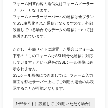
フォーム回答内容の送信先はフォームメーラー
サーバーとなります。
フォームメーラーサーバーへの通信は全プラン
でSSL暗号化された通信となりますので、外部
設置している場合でもデータの送信については
保護されています。
ただし、外部サイトに設置した場合はフォーム
下部の「このフォームはSSL暗号化通信に対応
しています」という緑色のSSLシール画像は表
示されません。
SSLシール画像につきましては、フォーム入力
画面を弊社サーバー上にてご利用の場合のみ表
示することが可能となります。
外部サイトに設置してご利用いただく場合に