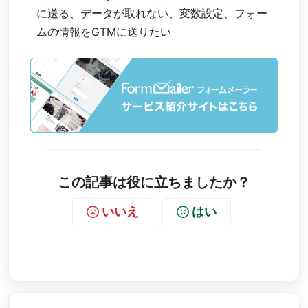
に送る、データが取れない、変数設定、フォー
ムの情報をGTMに送りたい
この記事は役に立ちましたか？
いいえ
はい