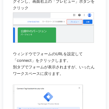
グインし、画面右上の「プレビュー」ボタンを
クリック
ウィンドウでフォームのURLを設定して
「connect」をクリックします。
別タブでフォームが表示されますが、いったん
ワークスペースに戻ります。