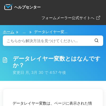
メインコンテンツに移動
ヘルプセンター
フォームメーラー公式サイトへ
ホーム
...
データレイヤー変数とはなんですか？
データレイヤー変数とはなんです
か？
変更日 月, 3月 30 で 4:57 午後
データレイヤー変数は、ページに表示された情