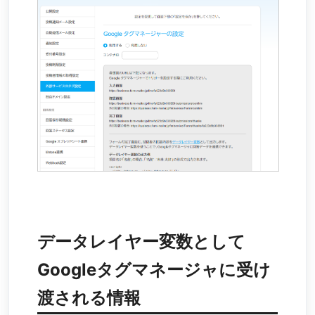
データレイヤー変数として
Googleタグマネージャに受け
渡される情報