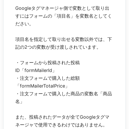
Googleタグマネージャ側で変数として取り出
すにはフォームの「項目名」を変数名としてく
ださい。
項目名を指定して取り出せる変数以外では、下
記の2つの変数が受け渡しされています。
・フォームから投稿された投稿
ID「formMailerId」
・注文フォームで購入した総額
「formMailerTotalPrice」
・注文フォームで購入した商品の変数名「商品
名」
また、投稿されたデータが全てGoogleタグマ
ネージャで使用できるわけではありません。