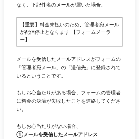
なく、下記件名のメールが届いた場合、
【重要】料金未払いのため、管理者宛メール
が配信停止となります 【フォームメーラ
ー】
メールを受信したメールアドレスがフォームの
「管理者宛メール」の「送信先」に登録されて
いるということです。
もしお心当たりがある場合、フォームの管理者
に料金の決済が失敗したことを連絡してくださ
い。
もしお心当たりがない場合、
①メールを受信したメールアドレス