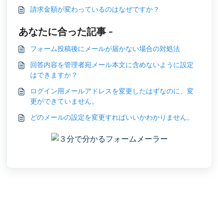
請求金額が変わっているのはなぜですか？
あなたに合った記事 -
フォーム投稿後にメールが届かない場合の対処法
回答内容を管理者宛メール本文に含めないように設定
はできますか？
ログイン用メールアドレスを変更したはずなのに、変
更ができていません。
どのメールの設定を変更すればいいかわかりません。