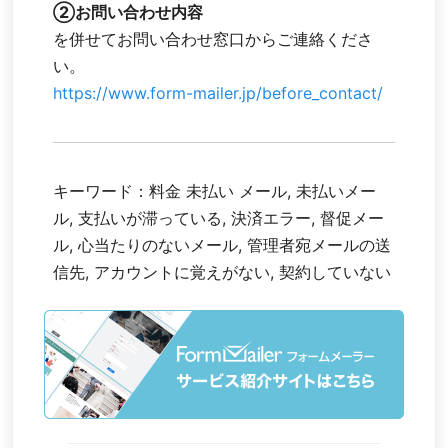
②お問い合わせ内容
を併せてお問い合わせ窓口からご連絡くださ
い。
https://www.form-mailer.jp/before_contact/
キーワード：料金 未払い メール, 未払いメー
ル, 支払いが滞っている, 決済エラー, 督促メー
ル, 心当たりのないメール, 管理者宛メールの送
信先, アカウントに覚えがない, 契約していない