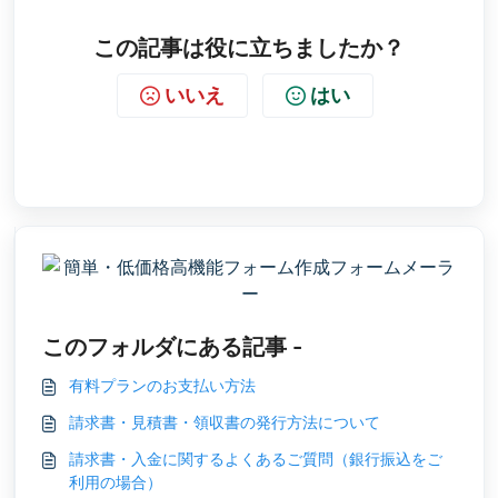
この記事は役に立ちましたか？
いいえ
はい
このフォルダにある記事 -
有料プランのお支払い方法
請求書・見積書・領収書の発行方法について
請求書・入金に関するよくあるご質問（銀行振込をご
利用の場合）