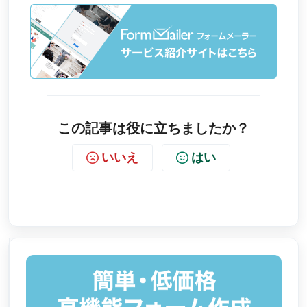
この記事は役に立ちましたか？
いいえ
はい