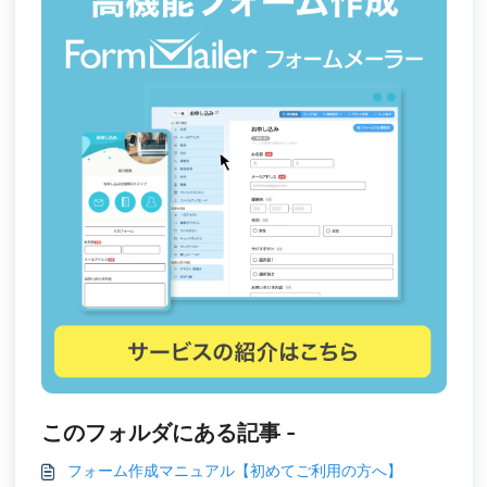
このフォルダにある記事 -
フォーム作成マニュアル【初めてご利用の方へ】