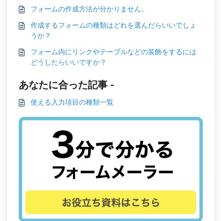
フォームの作成方法が分かりません。
作成するフォームの種類はどれを選んだらいいでしょ
うか？
フォーム内にリンクやテーブルなどの装飾をするには
どうしたらいいですか？
あなたに合った記事 -
使える入力項目の種類一覧