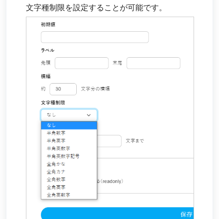
文字種制限を設定することが可能です。