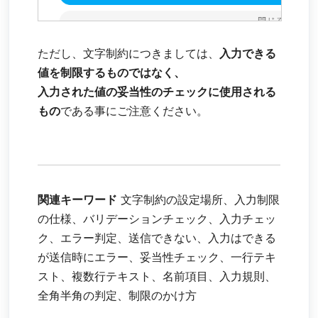
ただし、文字制約につきましては、
入力できる
値を制限するものではなく、
入力された値の妥当性のチェックに使用される
もの
である事にご注意ください。
関連キーワード
文字制約の設定場所、入力制限
の仕様、バリデーションチェック、入力チェッ
ク、エラー判定、送信できない、入力はできる
が送信時にエラー、妥当性チェック、一行テキ
スト、複数行テキスト、名前項目、入力規則、
全角半角の判定、制限のかけ方