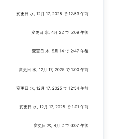
変更日 水, 12月 17, 2025 で 12:53 午前
変更日 水, 4月 22 で 5:09 午後
変更日 木, 5月 14 で 2:47 午後
変更日 水, 12月 17, 2025 で 1:00 午前
変更日 水, 12月 17, 2025 で 12:54 午前
変更日 水, 12月 17, 2025 で 1:01 午前
変更日 木, 4月 2 で 6:07 午後