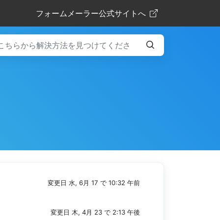
フォームメーラー公式サイトへ
変更日 水, 6月 17 で 10:32 午前
変更日 木, 4月 23 で 2:13 午後