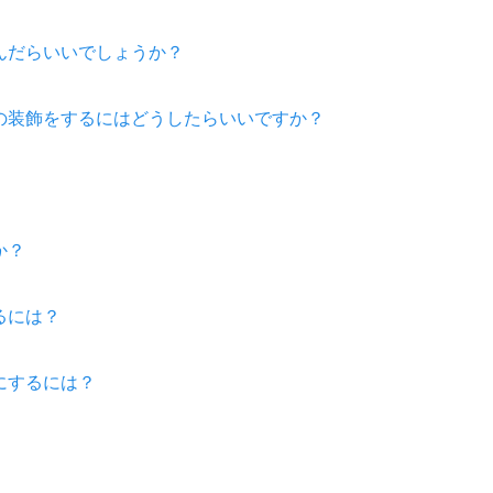
んだらいいでしょうか？
の装飾をするにはどうしたらいいですか？
か？
るには？
にするには？