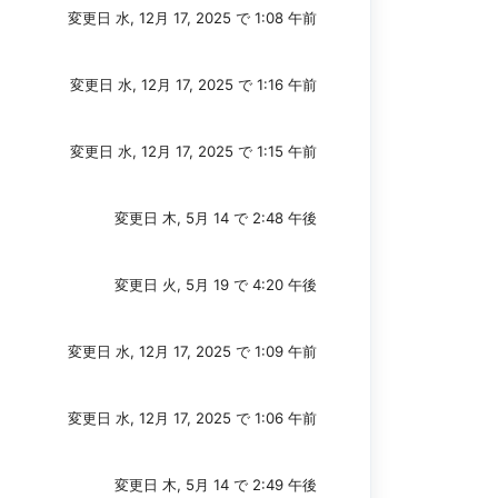
変更日 水, 12月 17, 2025 で 1:08 午前
変更日 水, 12月 17, 2025 で 1:16 午前
変更日 水, 12月 17, 2025 で 1:15 午前
変更日 木, 5月 14 で 2:48 午後
変更日 火, 5月 19 で 4:20 午後
変更日 水, 12月 17, 2025 で 1:09 午前
変更日 水, 12月 17, 2025 で 1:06 午前
変更日 木, 5月 14 で 2:49 午後