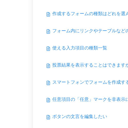
作成するフォームの種類はどれを選
フォーム内にリンクやテーブルなど
使える入力項目の種類一覧
投票結果を表示することはできます
スマートフォンでフォームを作成す
任意項目の「任意」マークを非表示
ボタンの文言を編集したい