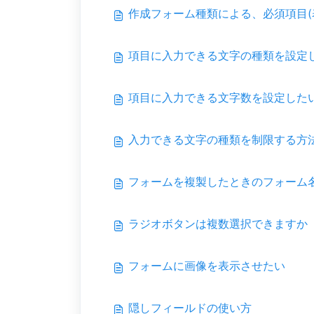
作成フォーム種類による、必須項目(
項目に入力できる文字の種類を設定
項目に入力できる文字数を設定した
入力できる文字の種類を制限する方
フォームを複製したときのフォーム
ラジオボタンは複数選択できますか
フォームに画像を表示させたい
隠しフィールドの使い方