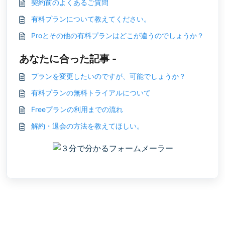
契約前のよくあるご質問
有料プランについて教えてください。
Proとその他の有料プランはどこが違うのでしょうか？
あなたに合った記事 -
プランを変更したいのですが、可能でしょうか？
有料プランの無料トライアルについて
Freeプランの利用までの流れ
解約・退会の方法を教えてほしい。