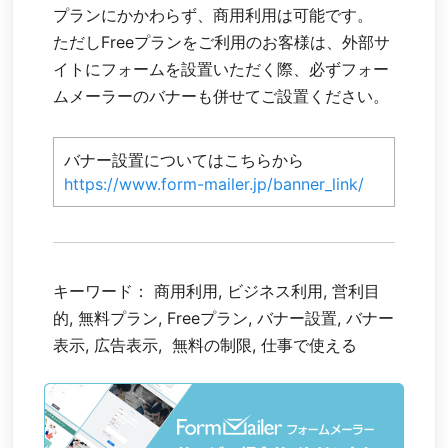
プランにかかわらず、商用利用は可能です。
ただしFreeプランをご利用のお客様は、外部サ
イトにフォームを設置いただく際、必ずフォー
ムメーラーのバナーも併せてご設置ください。
バナー設置についてはこちらから
https://www.form-mailer.jp/banner_link/
キーワード： 商用利用, ビジネス利用, 営利目
的, 無料プラン, Freeプラン, バナー設置, バナー
表示, 広告表示, 無料の制限, 仕事で使える