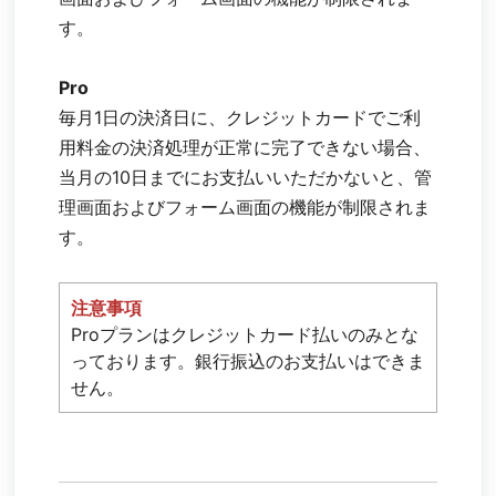
す。
Pro
毎月1日の決済日に、クレジットカードでご利
用料金の決済処理が正常に完了できない場合、
当月の10日までにお支払いいただかないと、管
理画面およびフォーム画面の機能が制限されま
す。
注意事項
Proプランはクレジットカード払いのみとな
っております。銀行振込のお支払いはできま
せん。