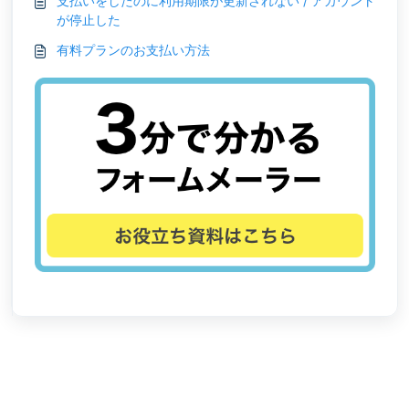
支払いをしたのに利用期限が更新されない / アカウント
が停止した
有料プランのお支払い方法