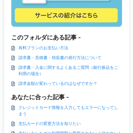
このフォルダにある記事 -
有料プランのお支払い方法
請求書・見積書・領収書の発行方法について
請求書・入金に関するよくあるご質問（銀行振込をご
利用の場合）
請求金額が変わっているのはなぜですか？
あなたに合った記事 -
クレジットカード情報を入力してもエラーになってし
まう
支払カードの変更方法を知りたい