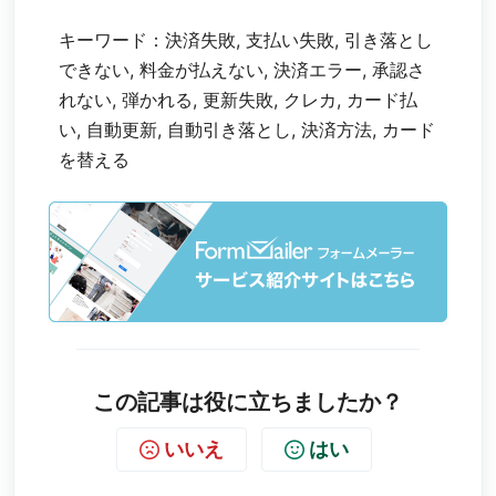
キーワード：決済失敗, 支払い失敗, 引き落とし
できない, 料金が払えない, 決済エラー, 承認さ
れない, 弾かれる, 更新失敗, クレカ, カード払
い, 自動更新, 自動引き落とし, 決済方法, カード
を替える
この記事は役に立ちましたか？
いいえ
はい