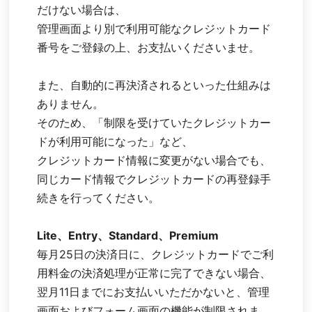
だけない場合は、
管理画面より別で利用可能なクレジットカード
番号をご登録の上、お支払いくださいませ。
また、自動的に再決済されるといった仕組みは
ありません。
そのため、「制限を受けていたクレジットカー
ドが利用可能になった」など、
クレジットカード情報に変更がない場合でも、
同じカード情報でクレジットカードの再登録手
続きを行ってください。
Lite、Entry、Standard、Premium
毎月25日の決済日に、クレジットカードでご利
用料金の決済処理が正常に完了できない場合、
翌月11日までにお支払いいただかないと、管理
画面およびフォーム画面の機能が制限されま