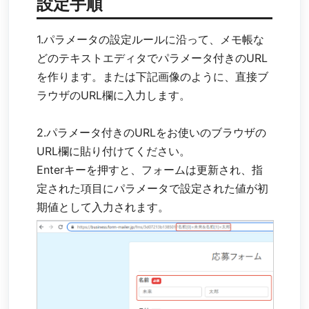
設定手順
1.パラメータの設定ルールに沿って、メモ帳な
どのテキストエディタでパラメータ付きのURL
を作ります。または下記画像のように、直接ブ
ラウザのURL欄に入力します。
2.パラメータ付きのURLをお使いのブラウザの
URL欄に貼り付けてください。
Enterキーを押すと、フォームは更新され、指
定された項目にパラメータで設定された値が初
期値として入力されます。