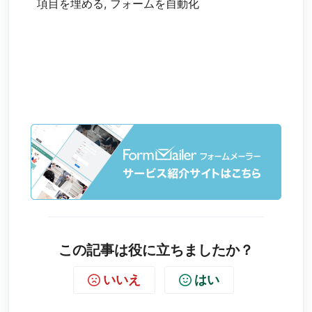
項目を埋める, フォームを自動化
この記事は役に立ちましたか？
いいえ
はい