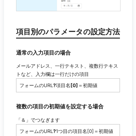
項目別のパラメータの設定方法
通常の入力項目の場合
メールアドレス、一行テキスト、複数行テキス
トなど、入力欄は一行だけの項目
フォームのURL
?
項目名
[0]
＝初期値
複数の項目の初期値を設定する場合
「＆」でつなぎます
フォームのURL
?
1つ目の項目名[0]＝初期値