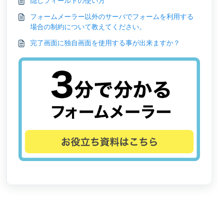
隠しフィールドの使い方
フォームメーラー以外のサーバでフォームを利用する
場合の制約について教えてください。
完了画面に独自画面を使用する事が出来ますか？