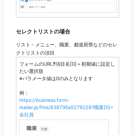
セレクトリストの場合
リスト・メニュー、職業、都道府県などのセレ
クトリストの項目
フォームのURL
?
項目名[0]＝初期値に設定し
たい選択肢
※パラメータ値は0のみとなります
例：
https://business.form-
mailer.jp/fms/838736a5279228?職業[0]=
会社員