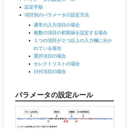
設定手順
項目別のパラメータの設定方法
通常の入力項目の場合
複数の項目の初期値を設定する場合
１つの項目が２つ以上の入力欄に分か
れている場合
選択項目の場合
セレクトリストの場合
日付項目の場合
パラメータの設定ルール