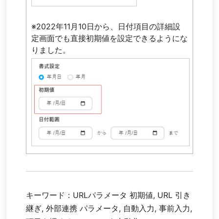
※2022年11月10日から、日付項目の詳細設
定画面でも直接初期値を設定できるようにな
りました。
キーワード：URLパラメータ 初期値, URL 引き
継ぎ, 外部連携 パラメータ, 自動入力, 事前入力,