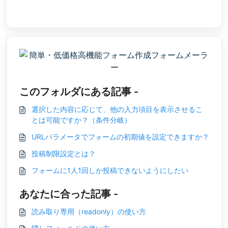
このフォルダにある記事 -
選択した内容に応じて、他の入力項目を表示させるこ
とは可能ですか？（条件分岐）
URLパラメータでフォームの初期値を設定できますか？
投稿制限設定とは？
フォームに1人1回しか投稿できないようにしたい
あなたに合った記事 -
読み取り専用（readonly）の使い方