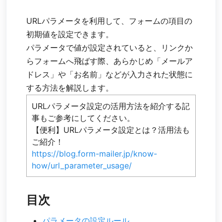
URLパラメータを利用して、フォームの項目の
初期値を設定できます。
パラメータで値が設定されていると、リンクか
らフォームへ飛ばす際、あらかじめ「メールア
ドレス」や「お名前」などが入力された状態に
する方法を解説します。
URLパラメータ設定の活用方法を紹介する記
事もご参考にしてください。
【便利】URLパラメータ設定とは？活用法も
ご紹介！
https://blog.form-mailer.jp/know-
how/url_parameter_usage/
目次
パラメータの設定ルール