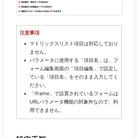
注意事項
マトリックスリスト項目は対応しており
ません。
パラメータに使用する「項目名」は、フ
ォーム編集画面の「項目編集」で設定し
ている「項目名」をそのまま入力してく
ださい。
「iframe」で設置されているフォームは
URLパラメータ機能の対象外なので、利
用できません。