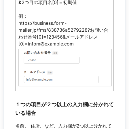
&
2つ目の項目名[0]＝初期値
例：
https://business.form-
mailer.jp/fms/838736a5279228?お問い合
わせ番号[0]=123456&メールアドレス
[0]=infom@example.com
１つの項目が２つ以上の入力欄に分かれて
いる場合
名前、 住所、など、入力欄が2つ以上分かれて