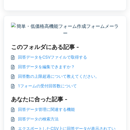
このフォルダにある記事 -
回答データをCSVファイルで取得する
回答データを編集できますか？
回答数の上限超過について教えてください。
1フォームの受付回答数について
あなたに合った記事 -
回答データ管理に関連する機能
回答データの検索方法
エクスポートしたCSV上に回答データが表示されてい