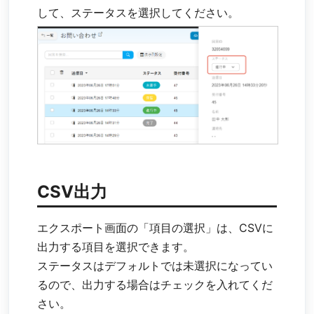
して、ステータスを選択してください。
CSV出力
エクスポート画面の「項目の選択」は、CSVに
出力する項目を選択できます。
ステータスはデフォルトでは未選択になってい
るので、出力する場合はチェックを入れてくだ
さい。