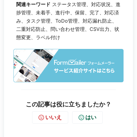
関連キーワード
ステータス管理、対応状況、進
捗管理、未着手、進行中、保留、完了、対応済
み、タスク管理、ToDo管理、対応漏れ防止、
二重対応防止、問い合わせ管理、CSV出力、状
態変更、ラベル付け
この記事は役に立ちましたか？
いいえ
はい