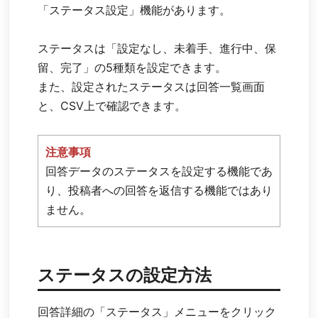
「ステータス設定」機能があります。
ステータスは「設定なし、未着手、進行中、保
留、完了」の5種類を設定できます。
また、設定されたステータスは回答一覧画面
と、CSV上で確認できます。
注意事項
回答データのステータスを設定する機能であ
り、投稿者への回答を返信する機能ではあり
ません。
ステータスの設定方法
回答詳細の「ステータス」メニューをクリック