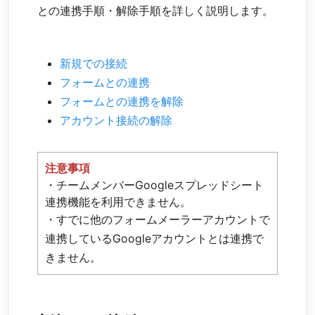
との連携手順・解除手順を詳しく説明します。
新規での接続
フォームとの連携
フォームとの連携を解除
アカウント接続の解除
注意事項
・チームメンバーGoogleスプレッドシート
連携機能を利用できません。
・すでに他のフォームメーラーアカウントで
連携しているGoogleアカウントとは連携で
きません。