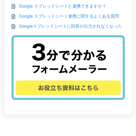
Google スプレッドシートと連携できますか？
Google スプレッドシート連携に関するよくある質問
Googleスプレッドシートに回答が出力されなくなった