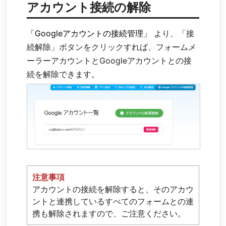
アカウント接続の解除
「Googleアカウントの接続管理」
より、「接
続解除」ボタンをクリックすれば、フォームメ
ーラーアカウントとGoogleアカウントとの接
続を解除できます。
注意事項
アカウントの接続を解除すると、そのアカウ
ントと連携しているすべてのフォームとの連
携も解除されますので、ご注意ください。