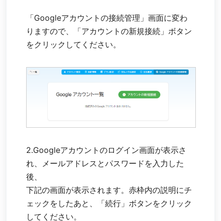
「Googleアカウントの接続管理」画面に変わ
りますので、「アカウントの新規接続」ボタン
をクリックしてください。
2.Googleアカウントのログイン画面が表示さ
れ、メールアドレスとパスワードを入力した
後、
下記の画面が表示されます。
赤枠内の説明にチ
ェックをしたあと、「続行」ボタンをクリック
してください。