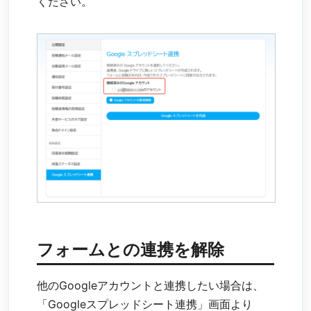
ください。
フォームとの連携を解除
他のGoogleアカウントと連携したい場合は、
「Googleスプレッドシート連携」画面より