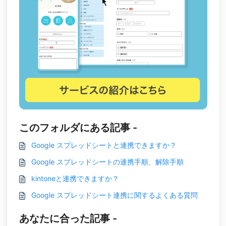
このフォルダにある記事 -
Google スプレッドシートと連携できますか？
Google スプレッドシートの連携手順、解除手順
kintoneと連携できますか？
Google スプレッドシート連携に関するよくある質問
あなたに合った記事 -