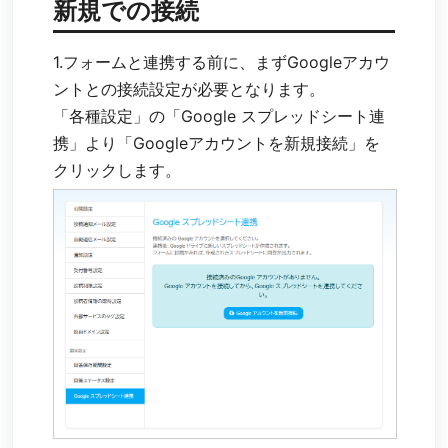
新規での接続
1.フォームと連携する前に、まずGoogleアカウ
ントとの接続設定が必要となります。
「各種設定」の「Google スプレッドシート連
携」より「Googleアカウントを新規接続」を
クリックします。