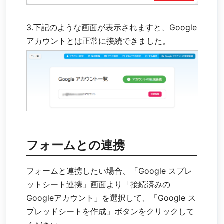
3.下記のような画面が表示されますと、Google
アカウントとは正常に接続できました。
フォームとの連携
フォームと連携したい場合、
「Google スプレ
ットシート連携」画面より「接続済みの
Googleアカウント」を選択して、「Google ス
プレッドシートを作成」ボタンをクリックして