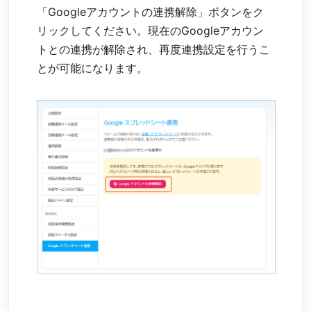
「Googleアカウントの連携解除」ボタンをク
リックしてください。現在のGoogleアカウン
トとの連携が解除され、再度連携設定を行うこ
とが可能になります。