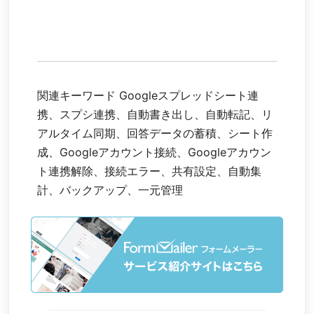
関連キーワード Googleスプレッドシート連
携、スプシ連携、自動書き出し、自動転記、リ
アルタイム同期、回答データの蓄積、シート作
成、Googleアカウント接続、Googleアカウン
ト連携解除、接続エラー、共有設定、自動集
計、バックアップ、一元管理