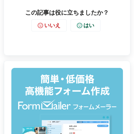
この記事は役に立ちましたか？
いいえ
はい