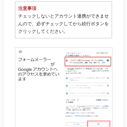
注意事項
チェックしないとアカウント連携ができませ
んので、必ずチェックしてから続行ボタンを
クリックしてください。