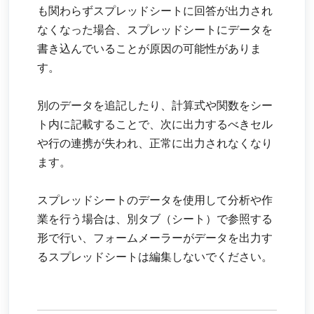
も関わらずスプレッドシートに回答が出力され
なくなった場合、スプレッドシートにデータを
書き込んでいることが原因の可能性がありま
す。
別のデータを追記したり、計算式や関数をシー
ト内に記載することで、次に出力するべきセル
や行の連携が失われ、正常に出力されなくなり
ます。
スプレッドシートのデータを使用して分析や作
業を行う場合は、別タブ（シート）で参照する
形で行い、フォームメーラーがデータを出力す
るスプレッドシートは編集しないでください。