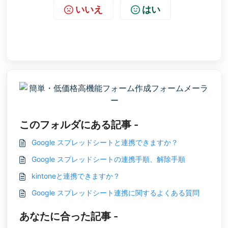
いいえ
はい
このフォルダにある記事 -
Google スプレッドシートと連携できますか？
Google スプレッドシートの連携手順、解除手順
kintoneと連携できますか？
Google スプレッドシート連携に関するよくある質問
あなたに合った記事 -