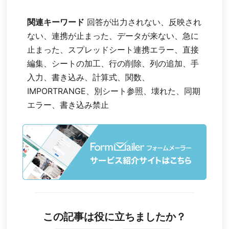
関連キーワード
回答が出力されない、反映され
ない、連携が止まった、データが来ない、急に
止まった、スプレッドシート連携エラー、直接
編集、シートの加工、行の削除、列の追加、手
入力、書き込み、計算式、関数、
IMPORTRANGE、別シート参照、壊れた、同期
エラー、書き込み禁止
この記事は役に立ちましたか？