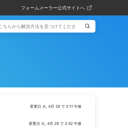
フォームメーラー公式サイトへ
変更日 火, 4月 28 で 2:11 午後
変更日 火, 4月 28 で 2:42 午後