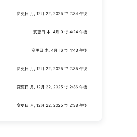
変更日 月, 12月 22, 2025 で 2:34 午後
変更日 木, 4月 9 で 4:24 午後
変更日 木, 4月 16 で 4:43 午後
変更日 月, 12月 22, 2025 で 2:35 午後
変更日 月, 12月 22, 2025 で 2:36 午後
変更日 月, 12月 22, 2025 で 2:38 午後