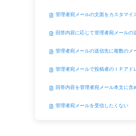
管理者宛メールの文面をカスタマイ
回答内容に応じて管理者宛メールの
管理者宛メールの送信先に複数のメ
管理者宛メールで投稿者のＩＰアド
回答内容を管理者宛メール本文に含
管理者宛メールを受信したくない