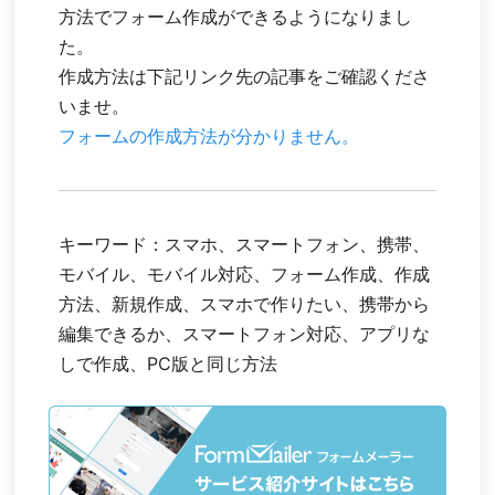
方法でフォーム作成ができるようになりまし
た。
作成方法は下記リンク先の記事をご確認くださ
いませ。
フォームの作成方法が分かりません。
キーワード：スマホ、スマートフォン、携帯、
モバイル、モバイル対応、フォーム作成、作成
方法、新規作成、スマホで作りたい、携帯から
編集できるか、スマートフォン対応、アプリな
しで作成、PC版と同じ方法