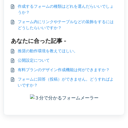
作成するフォームの種類はどれを選んだらいいでしょ
うか？
フォーム内にリンクやテーブルなどの装飾をするには
どうしたらいいですか？
あなたに合った記事 -
推奨の動作環境を教えてほしい。
公開設定について
有料プランのデザイン作成機能は何ができますか？
フォームに回答（投稿）ができません。どうすればよ
いですか？