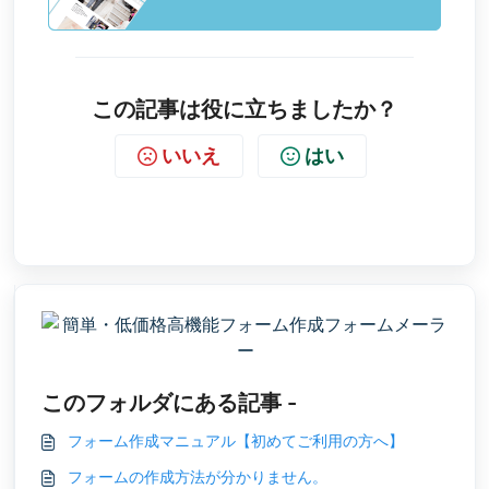
この記事は役に立ちましたか？
いいえ
はい
このフォルダにある記事 -
フォーム作成マニュアル【初めてご利用の方へ】
フォームの作成方法が分かりません。