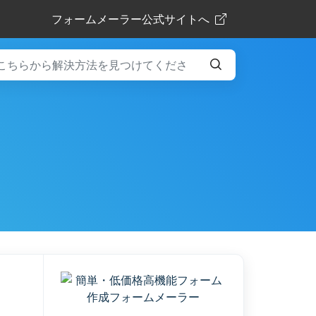
フォームメーラー公式サイトへ