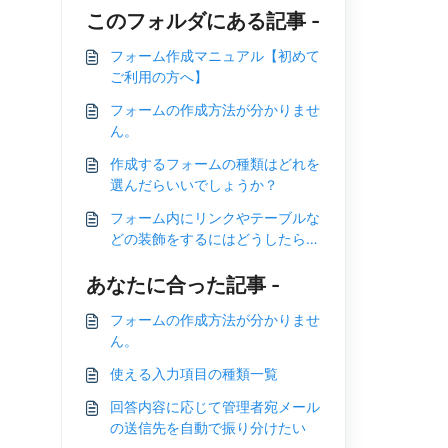
このフォルダにある記事 -
フォーム作成マニュアル【初めて
ご利用の方へ】
フォームの作成方法が分かりませ
ん。
作成するフォームの種類はどれを
選んだらいいでしょうか？
フォーム内にリンクやテーブルな
どの装飾をするにはどうしたらい
いですか？
あなたに合った記事 -
フォームの作成方法が分かりませ
ん。
使える入力項目の種類一覧
回答内容に応じて管理者宛メール
の送信先を自動で振り分けたい