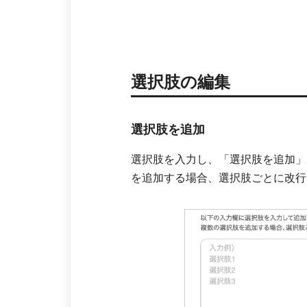
選択肢の編集
選択肢を追加
選択肢を入力し、「選択肢を追加」
を追加する場合、選択肢ごとに改行