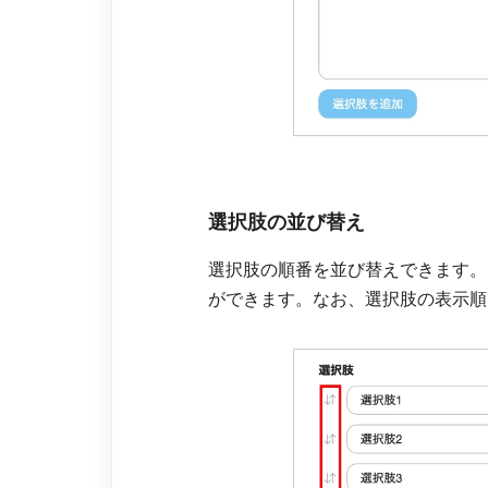
選択肢の並び替え
選択肢の順番を並び替えできます。
ができます。なお、
選択肢の表示順