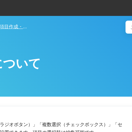
項目作成・基本設定
について
ラジオボタン）」「複数選択（チェックボックス）」「セ