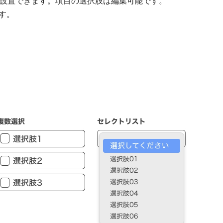
設置できます。項目の選択肢は編集可能です。
す。