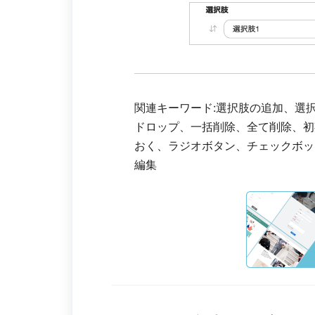
関連キーワード:選択肢の追加、選
ドロップ、一括削除、全て削除、初
おく、ラジオボタン、チェックボッ
編集