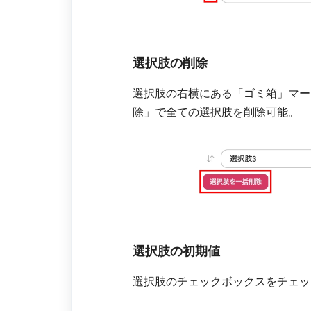
選択肢の削除
選択肢の右横にある「ゴミ箱」マー
除」で全ての選択肢を削除可能。
選択肢の初期値
選択肢のチェックボックスをチェッ