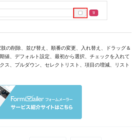
択肢の削除、並び替え、順番の変更、入れ替え、ドラッグ＆
期値、デフォルト設定、最初から選択、チェックを入れて
クス、プルダウン、セレクトリスト、項目の増減、リスト