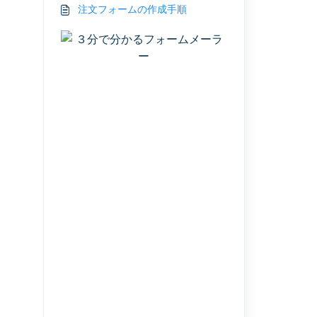
注文フォームの作成手順