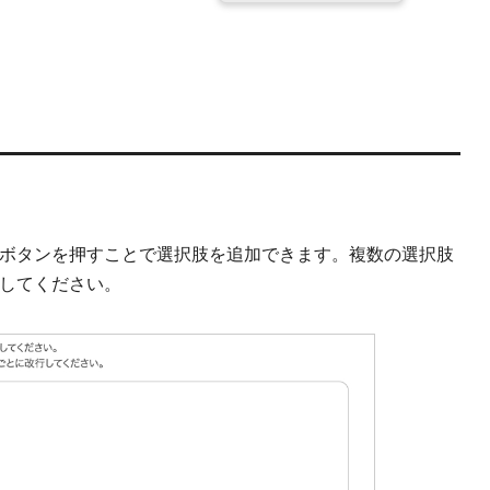
ボタンを押すことで選択肢を追加できます。複数の選択肢
してください。