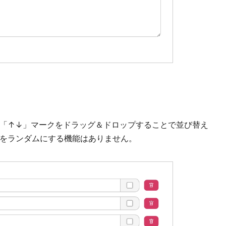
「↑↓」マークをドラッグ＆ドロップすることで並び替え
をランダムにする機能はありません。