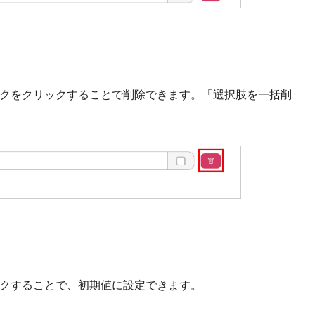
クをクリックすることで削除できます。「選択肢を一括削
クすることで、初期値に設定できます。