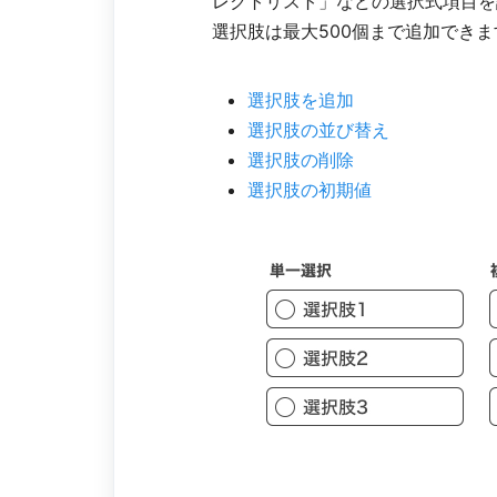
レクトリスト」などの選択式項目を
選択肢は最大500個まで追加できま
選択肢を追加
選択肢の並び替え
選択肢の削除
選択肢の初期値